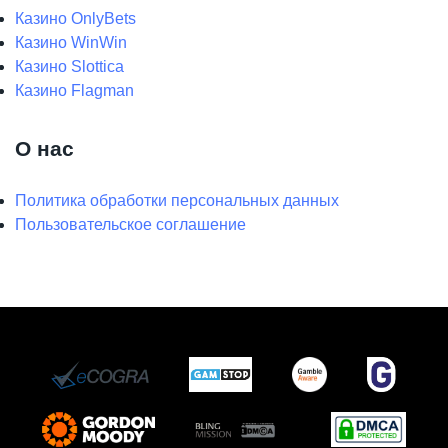
Казино OnlyBets
Казино WinWin
Казино Slottica
Казино Flagman
О нас
Политика обработки персональных данных
Пользовательское соглашение