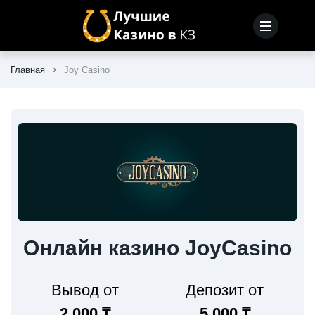
Главная
Joy Casino
Онлайн казино JoyCasino
Вывод от
Депозит от
2 000 ₸
5 000 ₸