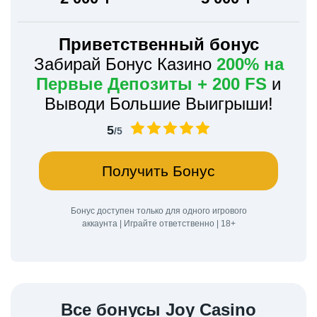
Приветственный бонус
Забирай Бонус Казино
200% на
Первые Депозиты + 200 FS
и
Выводи Большие Выигрыши!
5
/5
Получить Бонус
Бонус доступен только для одного игрового
аккаунта | Играйте ответственно | 18+
Все бонусы Joy Casino