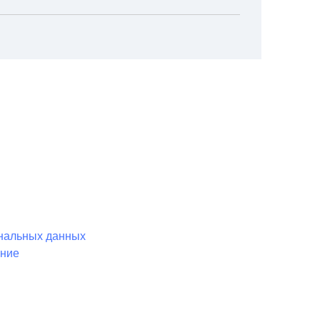
ональных данных
ение