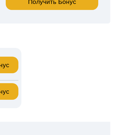
Получить Бонус
нус
нус