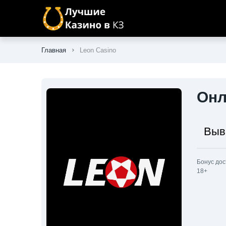
Главная
Leon Casino
Онл
Выв
Бонус дос
18+