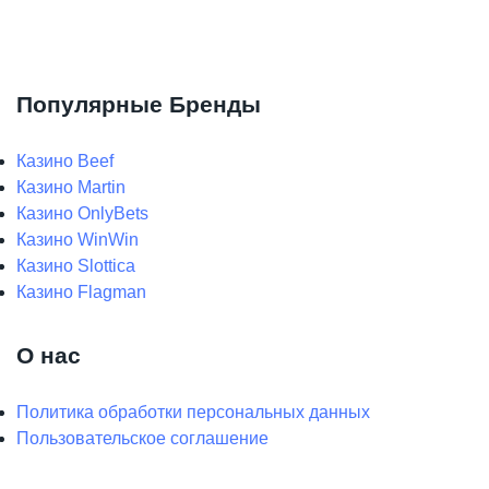
Популярные Бренды
Казино Beef
Казино Martin
Казино OnlyBets
Казино WinWin
Казино Slottica
Казино Flagman
О нас
Политика обработки персональных данных
Пользовательское соглашение