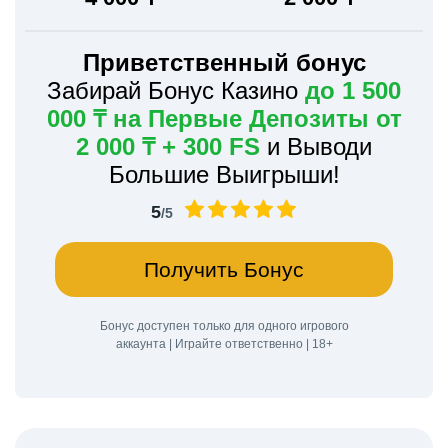
Приветственный бонус
Забирай Бонус Казино
до 1 500
000 ₸ на Первые Депозиты от
2 000 ₸ + 300 FS
и Выводи
Большие Выигрыши!
5
/5
Получить Бонус
Бонус доступен только для одного игрового
аккаунта | Играйте ответственно | 18+