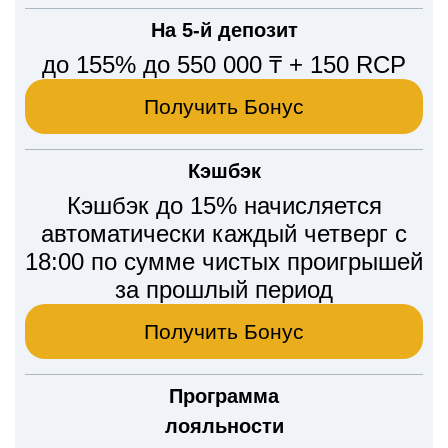
На 5-й депозит
до 155% до 550 000 ₸ + 150 RCP
Получить Бонус
Кэшбэк
Кэшбэк до 15% начисляется
автоматически каждый четверг с
18:00 по сумме чистых проигрышей
за прошлый период
Получить Бонус
Программа
лояльности