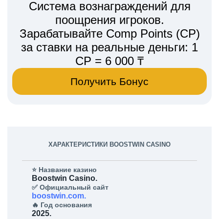
Система вознаграждений для
поощрения игроков.
Зарабатывайте Comp Points (CP)
за ставки на реальные деньги: 1
CP = 6 000 ₸
Получить Бонус
ХАРАКТЕРИСТИКИ BOOSTWIN CASINO
⭐️ Название казино
Boostwin Casino.
✅ Официальный сайт
boostwin.com.
🔥 Год основания
2025.