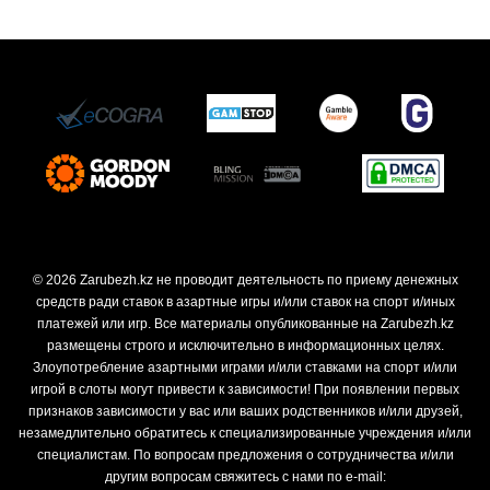
© 2026 Zarubezh.kz не проводит деятельность по приему денежных
средств ради ставок в азартные игры и/или ставок на спорт и/иных
платежей или игр. Все материалы опубликованные на Zarubezh.kz
размещены строго и исключительно в информационных целях.
Злоупотребление азартными играми и/или ставками на спорт и/или
игрой в слоты могут привести к зависимости! При появлении первых
признаков зависимости у вас или ваших родственников и/или друзей,
незамедлительно обратитесь к специализированные учреждения и/или
специалистам. По вопросам предложения о сотрудничества и/или
другим вопросам свяжитесь с нами по e-mail: