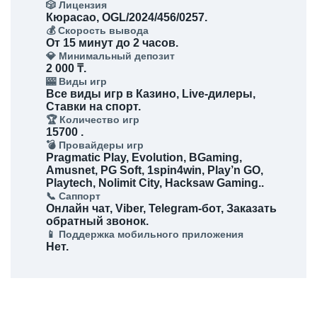
🎲 Лицензия
Кюрасао, OGL/2024/456/0257.
💰 Скорость вывода
От 15 минут до 2 часов.
💎 Минимальный депозит
2 000 ₸.
🎰 Виды игр
Все виды игр в Казино, Live-дилеры,
Ставки на спорт.
🏆 Количество игр
15700 .
💣 Провайдеры игр
Pragmatic Play, Evolution, BGaming,
Amusnet, PG Soft, 1spin4win, Play’n GO,
Playtech, Nolimit City, Hacksaw Gaming..
📞 Саппорт
Онлайн чат, Viber, Telegram-бот, Заказать
обратный звонок.
📱 Поддержка мобильного приложения
Нет.