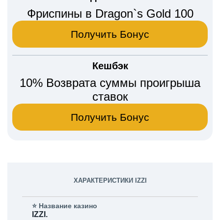
Фриспины в Dragon`s Gold 100
Получить Бонус
Кешбэк
10% Возврата суммы проигрыша
ставок
Получить Бонус
ХАРАКТЕРИСТИКИ IZZI
⭐️ Название казино
IZZI.