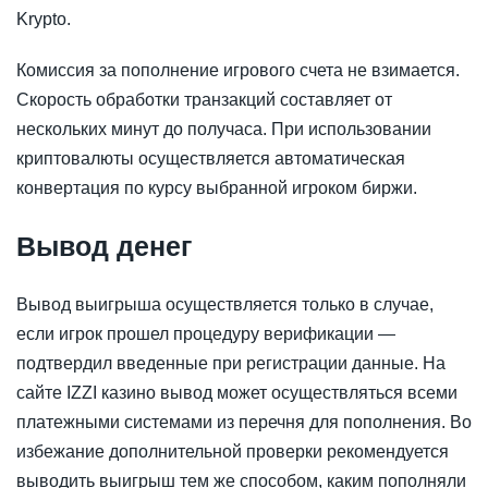
Krypto.
Комиссия за пополнение игрового счета не взимается.
Скорость обработки транзакций составляет от
нескольких минут до получаса. При использовании
криптовалюты осуществляется автоматическая
конвертация по курсу выбранной игроком биржи.
Вывод денег
Вывод выигрыша осуществляется только в случае,
если игрок прошел процедуру верификации —
подтвердил введенные при регистрации данные. На
сайте IZZI казино вывод может осуществляться всеми
платежными системами из перечня для пополнения. Во
избежание дополнительной проверки рекомендуется
выводить выигрыш тем же способом, каким пополняли