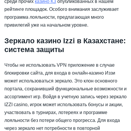
среди прочих
казино КЗ
опубликованных в нашем
рейтинге площадок. Особого внимания заслуживает
программа лояльности, предлагающая много
привилегий уже на начальном уровне.
Зеркало казино Izzi в Казахстане:
система защиты
Чтобы не использовать VPN приложение в случае
блокировки сайта, для входа в онлайн-казино Иззи
может использоваться зеркало. Это клон основного
портала, сохранивший функциональные возможности и
ассортимент игр. Войдя в учетную запись через зеркало
IZZI casino, игрок может использовать бонусы и акции,
участвовать в турнирах, лотереях и программе
лояльности без потери общего прогресса. Для входа
через зеркало нет потребности в повторной