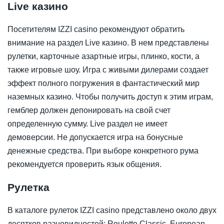
Live казино
Посетителям IZZI casino рекомендуют обратить
внимание на раздел Live казино. В нем представлены
рулетки, карточные азартные игры, плинко, кости, а
также игровые шоу. Игра с живыми дилерами создает
эффект полного погружения в фантастический мир
наземных казино. Чтобы получить доступ к этим играм,
гемблер должен депонировать на свой счет
определенную сумму. Live раздел не имеет
демоверсии. Не допускается игра на бонусные
денежные средства. При выборе конкретного рума
рекомендуется проверить язык общения.
Рулетка
В каталоге рулеток IZZI casino представлено около двух
десятков разновидностей: Roulette Classic, European