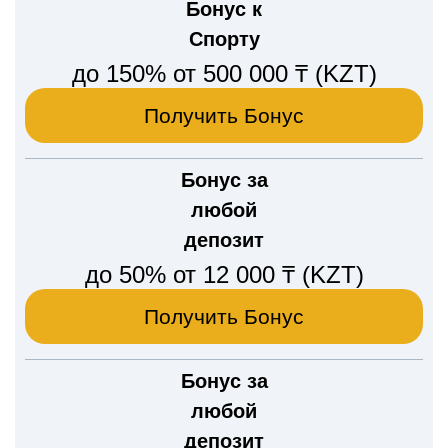
Бонус к
Спорту
до 150% от 500 000 ₸ (KZT)
Получить Бонус
Бонус за
любой
депозит
до 50% от 12 000 ₸ (KZT)
Получить Бонус
Бонус за
любой
депозит