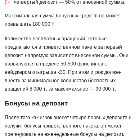
четвертый депозит — 50% от внесенной суммы.
Максимальная сумма бонусных средств не может
превышать 180 000 ₸.
Количество бесплатных вращений, которые
предлагаются в приветственном пакете за первый
депозит, напрямую зависит от внесенной суммы. Они
варьируются в пределе 50-500 фриспинов с
вейджером отыгрыша х30. При этом игрок должен
внести за минимальное количество бесплатных
вращений 6 000 ₸, за максимальное — 90 000 ₸.
Бонусы на депозит
После того как игрок внесет четыре первых депозита и
получит бонусы приветственного пакета, он может
претендовать на еженедельные бонусы на депозит.