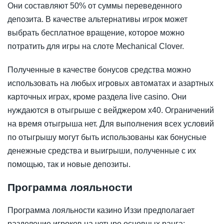
Они составляют 50% от суммы переведенного
депозита. В качестве альтернативы игрок может
выбрать бесплатное вращение, которое можно
потратить для игры на слоте Mechanical Clover.
Полученные в качестве бонусов средства можно
использовать на любых игровых автоматах и азартных
карточных играх, кроме раздела live casino. Они
нуждаются в отыгрыше с вейджером х40. Ограничений
на время отыгрыша нет. Для выполнения всех условий
по отыгрышу могут быть использованы как бонусные
денежные средства и выигрыши, полученные с их
помощью, так и новые депозиты.
Программа лояльности
Программа лояльности казино Иззи предполагает
разделение игроков на четыре основных ранга: