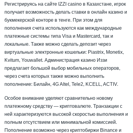
Регистрируясь на сайте IZZI casino в Казахстане, игрок
получает возможность делать ставки в онлайн казино и
букмекерской конторе в тенге. При этом для
пополнения счета используются как международные
платежные системы типа Visa и Mastercard, так и
локальные. Также можно сделать депозит через
виртуальные электронные кошельки: Piastrix, Monetix,
Kvitum, Youwallet. Администрация казино Иззи
предлагает большой выбор мобильных операторов,
через счета которых также можно выполнить
пополнение: Билайн, 4G Altel, Tele2, KCELL, ACTIV.
Особое внимание уделяют сравнительно новому
платежному средству — криптовалюте. Транзакции с
ней характеризуются высокой скоростью выполнения и
полным отсутствием или минимальной комиссией.
Пополнение возможно через криптобиржи Binance и