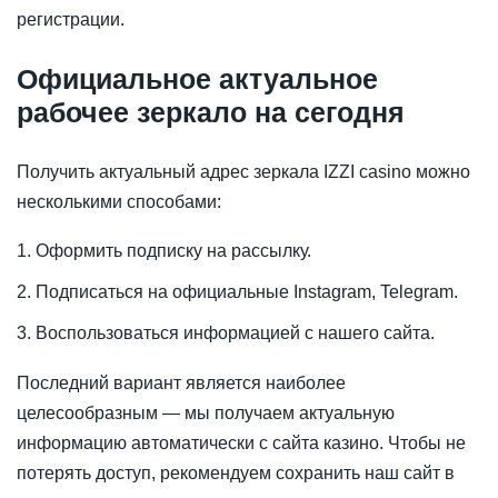
регистрации.
Официальное актуальное
рабочее зеркало на сегодня
Получить актуальный адрес зеркала IZZI casino можно
несколькими способами:
Оформить подписку на рассылку.
Подписаться на официальные Instagram, Telegram.
Воспользоваться информацией с нашего сайта.
Последний вариант является наиболее
целесообразным — мы получаем актуальную
информацию автоматически с сайта казино. Чтобы не
потерять доступ, рекомендуем сохранить наш сайт в