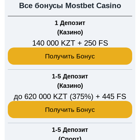
Все бонусы Mostbet Casino
1 Депозит
(Казино)
140 000 KZT + 250 FS
Получить Бонус
1-5 Депозит
(Казино)
до 620 000 KZT (375%) + 445 FS
Получить Бонус
1-5 Депозит
(Спорт)