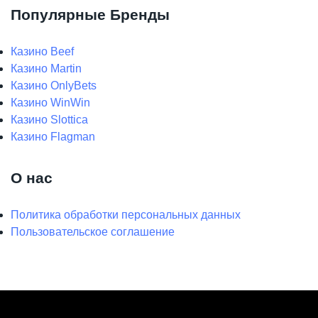
Популярные Бренды
Казино Beef
Казино Martin
Казино OnlyBets
Казино WinWin
Казино Slottica
Казино Flagman
О нас
Политика обработки персональных данных
Пользовательское соглашение