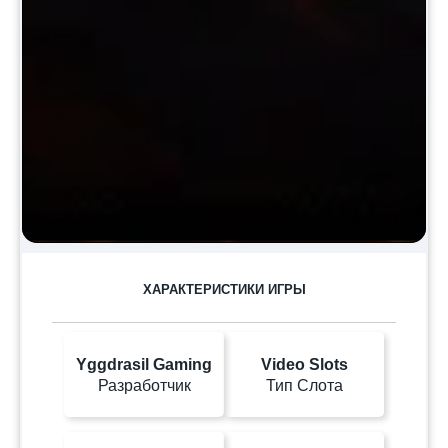
ХАРАКТЕРИСТИКИ ИГРЫ
Yggdrasil Gaming
Video Slots
Разработчик
Тип Слота