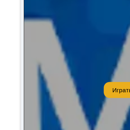
Играт