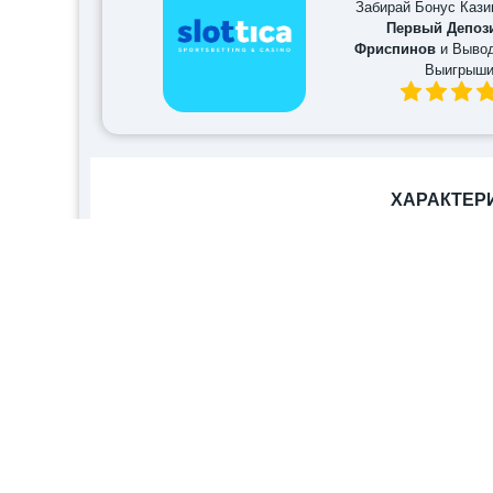
Забирай Бонус Каз
Первый Депози
Фриспинов
и Выво
Выигрыши
ХАРАКТЕР
Spribe
Instant Games
Разработчик
Тип Слота
100
x10000
Макс. Ставка
Джекпот
Нет