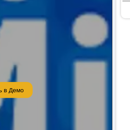
ь в Демо