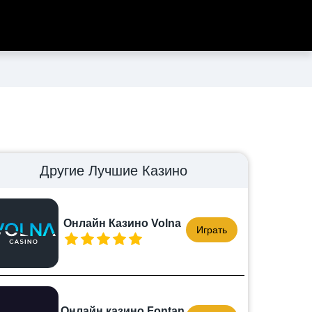
Другие Лучшие Казино
Онлайн Казино Volna
Играть
Онлайн казино Fontan